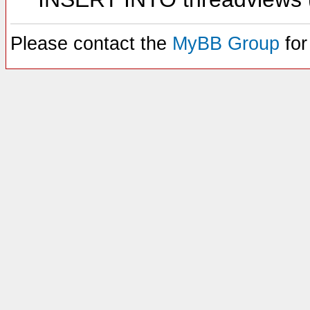
Please contact the
MyBB Group
for