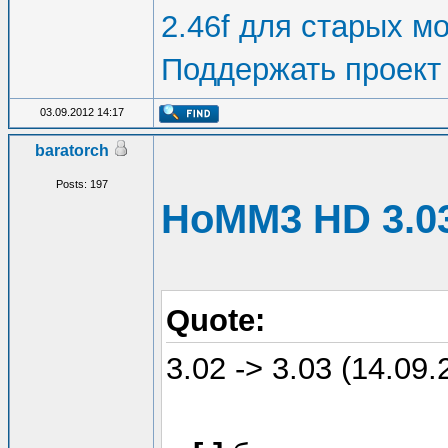
2.46f для старых м
Поддержать проект
03.09.2012 14:17
baratorch
Posts: 197
HoMM3 HD 3.0
Quote:
3.02 -> 3.03 (14.09.