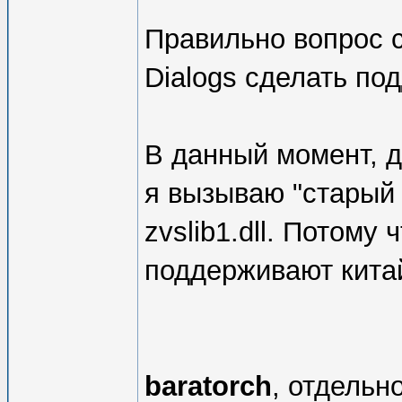
Правильно вопрос с
Dialogs сделать по
В данный момент, 
я вызываю "старый 
zvslib1.dll. Потому
поддерживают кита
baratorch
, отдельн