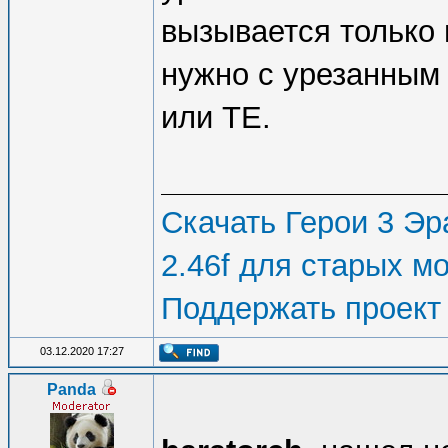
вызывается только 
нужно с урезанным
или ТЕ.
Скачать Герои 3 Эра
2.46f для старых м
Поддержать проект
03.12.2020 17:27
Panda