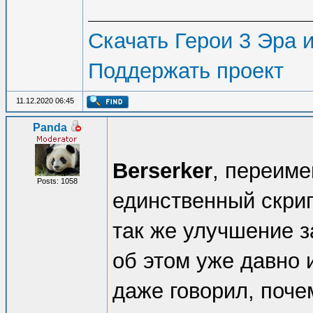
Скачать Герои 3 Эра и
Поддержать проект
11.12.2020 06:45
Panda
Berserker
, переиме
Posts: 1058
единственный скрип
так же улучшение з
об этом уже давно 
даже говорил, поче