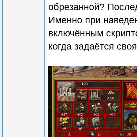
обрезанной? Последн
Именно при наведен
включённым скрипт
когда задаётся своя