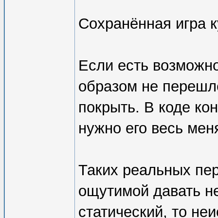
Сохранённая игра 
Если есть возможно
образом не перешл
покрыть. В коде ко
нужно его весь мен
Таких реальных пер
ощутимой давать н
статический, то не