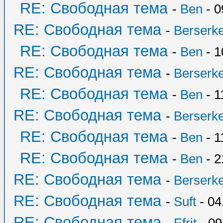
RE: Свободная тема
-
Ben
- 0
RE: Свободная тема
-
Berserk
RE: Свободная тема
-
Ben
- 1
RE: Свободная тема
-
Berserk
RE: Свободная тема
-
Ben
- 1
RE: Свободная тема
-
Berserk
RE: Свободная тема
-
Ben
- 1
RE: Свободная тема
-
Ben
- 2
RE: Свободная тема
-
Berserk
RE: Свободная тема
-
Suft
- 04
RE: Свободная тема