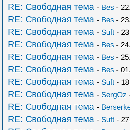
RE: Свободная тема
-
Bes
- 22
RE: Свободная тема
-
Bes
- 23
RE: Свободная тема
-
Suft
- 23
RE: Свободная тема
-
Bes
- 24
RE: Свободная тема
-
Bes
- 25
RE: Свободная тема
-
Bes
- 01
RE: Свободная тема
-
Suft
- 18
RE: Свободная тема
-
SergOz
-
RE: Свободная тема
-
Berserk
RE: Свободная тема
-
Suft
- 27