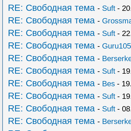
RE: Свободная тема
-
Suft
- 20
RE: Свободная тема
-
Grossma
RE: Свободная тема
-
Suft
- 22
RE: Свободная тема
-
Guru105
RE: Свободная тема
-
Berserk
RE: Свободная тема
-
Suft
- 19
RE: Свободная тема
-
Bes
- 19
RE: Свободная тема
-
Suft
- 19
RE: Свободная тема
-
Suft
- 08
RE: Свободная тема
-
Berserk