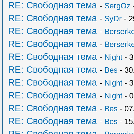
RE: Свободная тема
-
SergOz
-
RE: Свободная тема
-
SyDr
- 2
RE: Свободная тема
-
Berserk
RE: Свободная тема
-
Berserk
RE: Свободная тема
-
Night
- 3
RE: Свободная тема
-
Bes
- 30
RE: Свободная тема
-
Night
- 3
RE: Свободная тема
-
Night
- 0
RE: Свободная тема
-
Bes
- 07
RE: Свободная тема
-
Bes
- 15
RE: Свободная тема