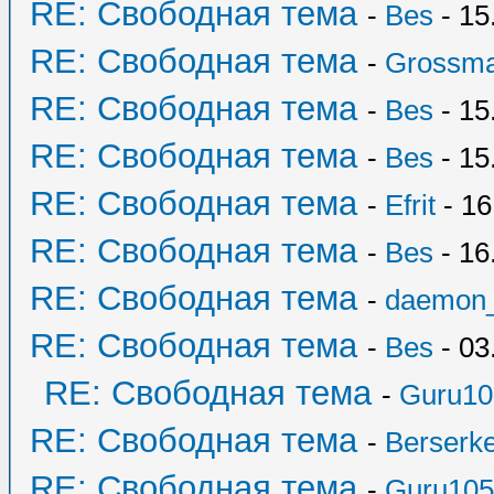
RE: Свободная тема
-
Bes
- 15
RE: Свободная тема
-
Grossma
RE: Свободная тема
-
Bes
- 15
RE: Свободная тема
-
Bes
- 15
RE: Свободная тема
-
Efrit
- 16
RE: Свободная тема
-
Bes
- 16
RE: Свободная тема
-
daemon
RE: Свободная тема
-
Bes
- 03
RE: Свободная тема
-
Guru10
RE: Свободная тема
-
Berserk
RE: Свободная тема
-
Guru105