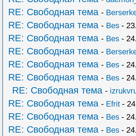
RE: Свободная тема
-
Berserk
RE: Свободная тема
-
Bes
- 23
RE: Свободная тема
-
Bes
- 24
RE: Свободная тема
-
Berserk
RE: Свободная тема
-
Bes
- 24
RE: Свободная тема
-
Bes
- 24
RE: Свободная тема
-
izrukvr
RE: Свободная тема
-
Efrit
- 24
RE: Свободная тема
-
Bes
- 24
RE: Свободная тема
-
Bes
- 24