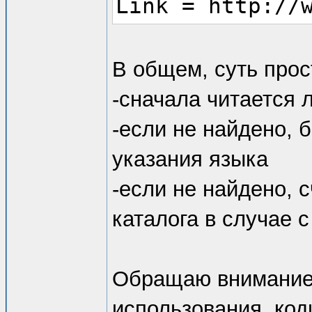
Link = http://
В общем, суть прос
-сначала читается л
-если не найдено, 
указания языка
-если не найдено, 
каталога в случае 
Обращаю внимание,
использования, код