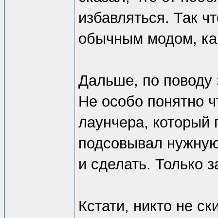
избавляться. Так ч
обычным модом, как
Дальше, по поводу 
Не особо понятно чт
лаунчера, который 
подсовывал нужную
и сделать. Только 
Кстати, никто не ск